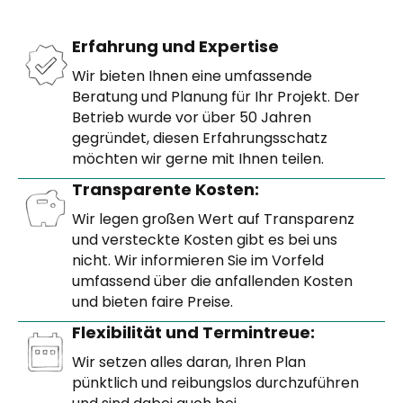
Erfahrung und Expertise
Wir bieten Ihnen eine umfassende
Beratung und Planung für Ihr Projekt. Der
Betrieb wurde vor über 50 Jahren
gegründet, diesen Erfahrungsschatz
möchten wir gerne mit Ihnen teilen.
Transparente Kosten:
Wir legen großen Wert auf Transparenz
und versteckte Kosten gibt es bei uns
nicht. Wir informieren Sie im Vorfeld
umfassend über die anfallenden Kosten
und bieten faire Preise.
Flexibilität und Termintreue:
Wir setzen alles daran, Ihren Plan
pünktlich und reibungslos durchzuführen