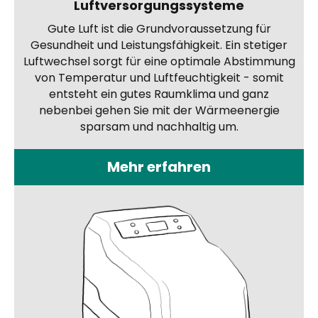
Luftversorgungssysteme
Gute Luft ist die Grundvoraussetzung für
Gesundheit und Leistungsfähigkeit. Ein stetiger
Luftwechsel sorgt für eine optimale Abstimmung
von Temperatur und Luftfeuchtigkeit - somit
entsteht ein gutes Raumklima und ganz
nebenbei gehen Sie mit der Wärmeenergie
sparsam und nachhaltig um.
Mehr erfahren