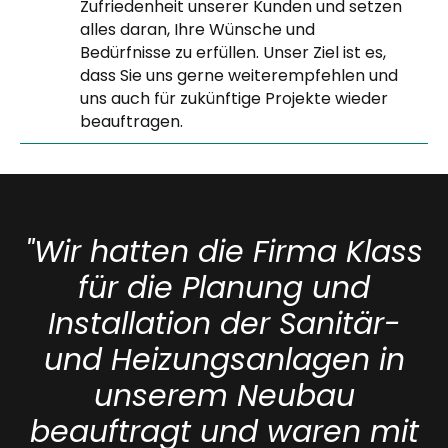
Zufriedenheit unserer Kunden und setzen
alles daran, Ihre Wünsche und
Bedürfnisse zu erfüllen. Unser Ziel ist es,
dass Sie uns gerne weiterempfehlen und
uns auch für zukünftige Projekte wieder
beauftragen.
"Wir hatten die Firma Klass
für die Planung und
Installation der Sanitär-
und Heizungsanlagen in
unserem Neubau
beauftragt und waren mit