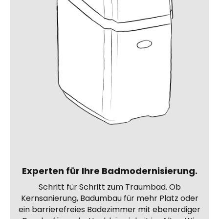
Experten für Ihre Badmodernisierung.
Schritt für Schritt zum Traumbad. Ob
Kernsanierung, Badumbau für mehr Platz oder
ein barrierefreies Badezimmer mit ebenerdiger