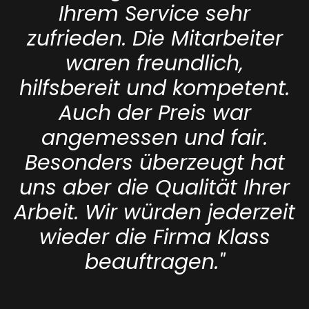
Ihrem Service sehr
zufrieden. Die Mitarbeiter
waren freundlich,
hilfsbereit und kompetent.
Auch der Preis war
angemessen und fair.
Besonders überzeugt hat
uns aber die Qualität Ihrer
Arbeit. Wir würden jederzeit
wieder die Firma Klass
beauftragen."