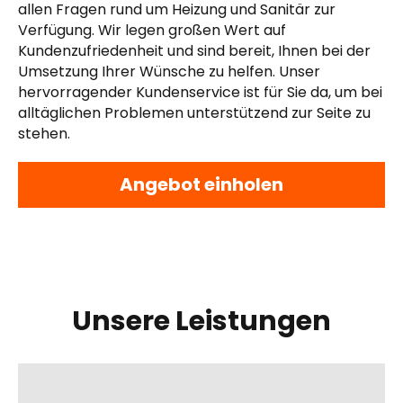
allen Fragen rund um Heizung und Sanitär zur
Verfügung. Wir legen großen Wert auf
Kundenzufriedenheit und sind bereit, Ihnen bei der
Umsetzung Ihrer Wünsche zu helfen. Unser
hervorragender Kundenservice ist für Sie da, um bei
alltäglichen Problemen unterstützend zur Seite zu
stehen.
Angebot einholen
Unsere Leistungen