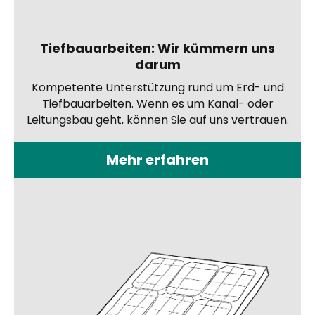
Tiefbauarbeiten: Wir kümmern uns
darum
Kompetente Unterstützung rund um Erd- und
Tiefbauarbeiten. Wenn es um Kanal- oder
Leitungsbau geht, können Sie auf uns vertrauen.
Mehr erfahren