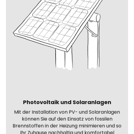
Photovoltaik und Solaranlagen
Mit der Installation von PV- und Solaranlagen
können Sie auf den Einsatz von fossilen
Brennstoffen in der Heizung minimieren und so
Ihr Zuhause nachhaltig und komfortabel