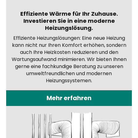
Effiziente Wärme für Ihr Zuhause.
Investieren Sie in eine moderne
Heizungslösung.
Effiziente Heizungslösungen: Eine neue Heizung
kann nicht nur Ihren Komfort erhöhen, sondern
auch Ihre Heizkosten reduzieren und den
Wartungsaufwand minimieren. Wir bieten Ihnen
gerne eine fachkundige Beratung zu unseren
umweltfreundlichen und modernen
Heizungssystemen.
Mehr erfahren