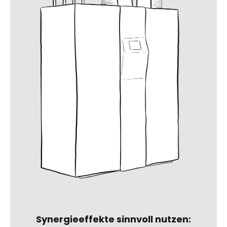
Synergieeffekte sinnvoll nutzen: