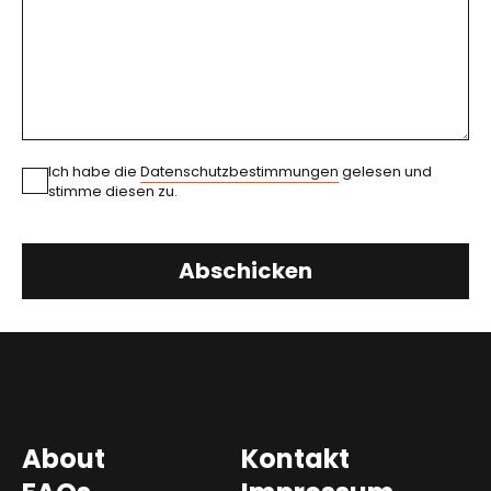
Ich habe die
Datenschutzbestimmungen
gelesen und
stimme diesen zu.
Abschicken
About
Kontakt