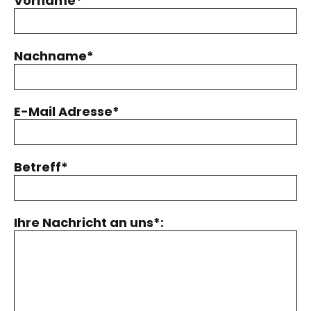
Vorname*
Nachname*
E-Mail Adresse*
Betreff*
Ihre Nachricht an uns*: