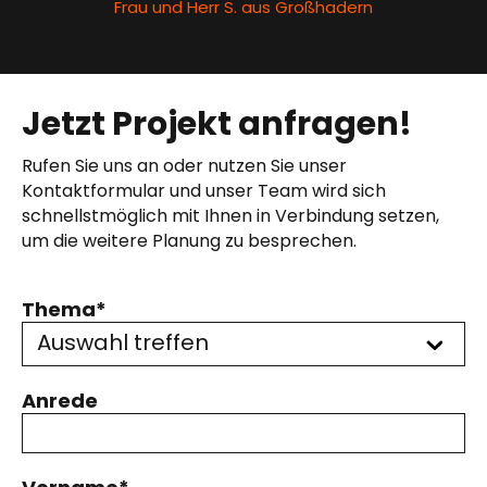
Frau und Herr S. aus Großhadern
Jetzt Projekt anfragen!
Rufen Sie uns an oder nutzen Sie unser
Kontaktformular und unser Team wird sich
schnellstmöglich mit Ihnen in Verbindung setzen,
um die weitere Planung zu besprechen.
Thema*
Auswahl treffen
Anrede