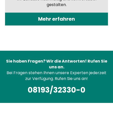
gestalten.
Mehr erfahren
Sie haben Fragen? Wir die Antworten! Rufen Sie
uns an.
Bei Fragen stehen Ihnen unsere Experten jederzeit
zur Verfügung. Rufen Sie uns an!
08193/32330-0