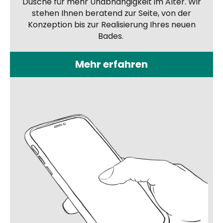
Dusche für mehr Unabhängigkeit im Alter. Wir
stehen Ihnen beratend zur Seite, von der
Konzeption bis zur Realisierung Ihres neuen
Bades.
Mehr erfahren