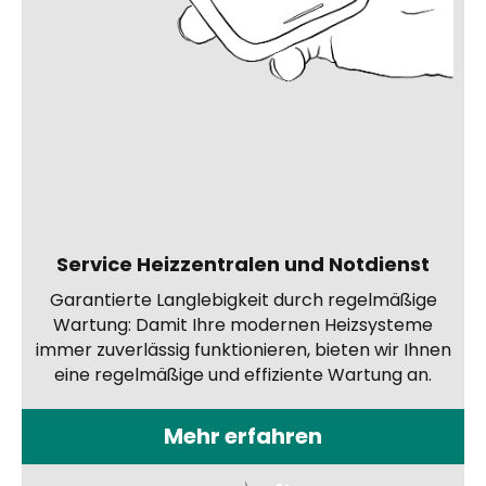
Service Heizzentralen und Notdienst
Garantierte Langlebigkeit durch regelmäßige
Wartung: Damit Ihre modernen Heizsysteme
immer zuverlässig funktionieren, bieten wir Ihnen
eine regelmäßige und effiziente Wartung an.
Mehr erfahren