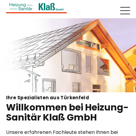
Ihre Spezialisten aus Türkenfeld
Willkommen bei Heizung-
Sanitär Klaß GmbH
Unsere erfahrenen Fachleute stehen Ihnen bei